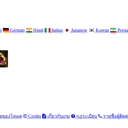
h
German
Hindi
Italian
Japanese
Korean
Persi
ายของโหมด
Credits
เกี่ยวกับเกม
กฎระเบียบ
รายชื่อผู้ติดต