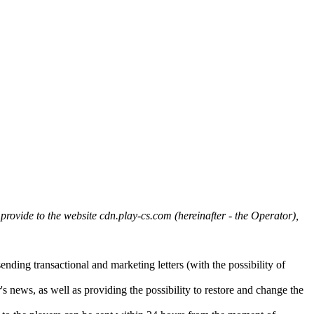
ovide to the website cdn.play-cs.com (hereinafter - the Operator),
ending transactional and marketing letters (with the possibility of
 news, as well as providing the possibility to restore and change the